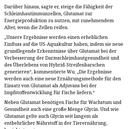
Darüber hinaus, sagte er, steige die Fähigkeit der
Schleimhautimmunzellen, Glutamat zur
Energieproduktion zu nutzen, mit zunehmendem
Alter, wenn die Zellen reifen.
„Unsere Ergebnisse werden einen erheblichen
Einfluss auf die US-Aquakultur haben, indem sie neue
grundlegende Erkenntnisse über Glutamat bei der
Verbesserung der Darmschleimhautgesundheit und
des Überlebens von Hybrid-Streifenbarschen
generieren“, kommentierte Wu. „Die Ergebnisse
werden auch eine neue Ernährungsmethode für den
Einsatz von Glutamat als Adjuvans bei der
Impfstoffentwicklung für Fische liefern.“​
Neben Glutamat benötigen Fische für Wachstum und
Gesundheit auch eine große Menge Glycin. Und wie
Glutamat gelte auch Glycin seit langem als
entbehrlicher Nährstoff in der Tierernährung,