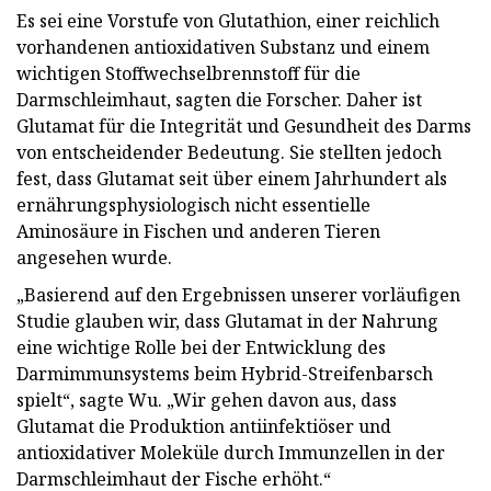
Es sei eine Vorstufe von Glutathion, einer reichlich
vorhandenen antioxidativen Substanz und einem
wichtigen Stoffwechselbrennstoff für die
Darmschleimhaut, sagten die Forscher. Daher ist
Glutamat für die Integrität und Gesundheit des Darms
von entscheidender Bedeutung. Sie stellten jedoch
fest, dass Glutamat seit über einem Jahrhundert als
ernährungsphysiologisch nicht essentielle
Aminosäure in Fischen und anderen Tieren
angesehen wurde.
„Basierend auf den Ergebnissen unserer vorläufigen
Studie glauben wir, dass Glutamat in der Nahrung
eine wichtige Rolle bei der Entwicklung des
Darmimmunsystems beim Hybrid-Streifenbarsch
spielt“, sagte Wu. „Wir gehen davon aus, dass
Glutamat die Produktion antiinfektiöser und
antioxidativer Moleküle durch Immunzellen in der
Darmschleimhaut der Fische erhöht.“​