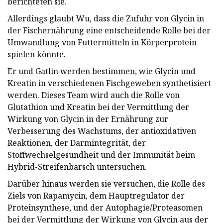
berichteten sie.
Allerdings glaubt Wu, dass die Zufuhr von Glycin in
der Fischernährung eine entscheidende Rolle bei der
Umwandlung von Futtermitteln in Körperprotein
spielen könnte.
Er und Gatlin werden bestimmen, wie Glycin und
Kreatin in verschiedenen Fischgeweben synthetisiert
werden. Dieses Team wird auch die Rolle von
Glutathion und Kreatin bei der Vermittlung der
Wirkung von Glycin in der Ernährung zur
Verbesserung des Wachstums, der antioxidativen
Reaktionen, der Darmintegrität, der
Stoffwechselgesundheit und der Immunität beim
Hybrid-Streifenbarsch untersuchen.
Darüber hinaus werden sie versuchen, die Rolle des
Ziels von Rapamycin, dem Hauptregulator der
Proteinsynthese, und der Autophagie/Proteasomen
bei der Vermittlung der Wirkung von Glycin aus der