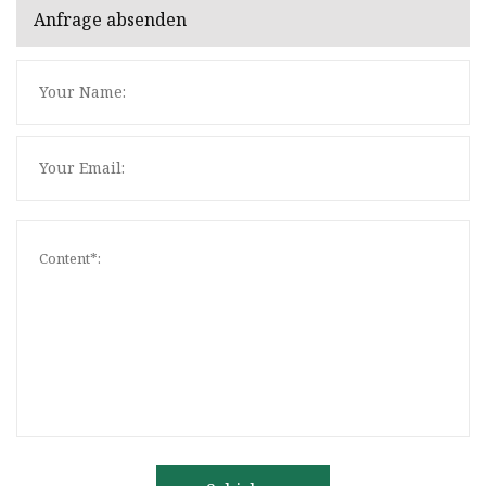
Anfrage absenden