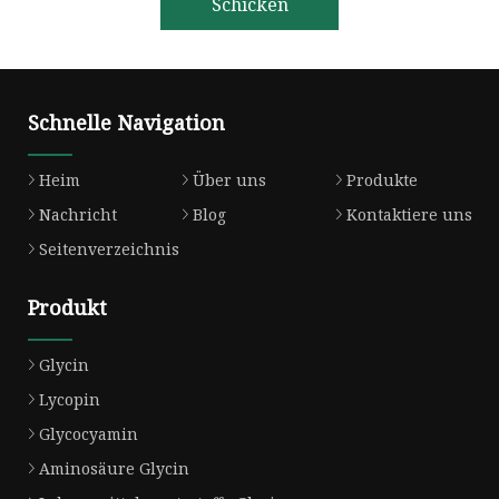
Schicken
Schnelle Navigation
Heim
Über uns
Produkte
Nachricht
Blog
Kontaktiere uns
Seitenverzeichnis
Produkt
Glycin
Lycopin
Glycocyamin
Aminosäure Glycin