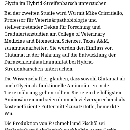
Glycin im Hybrid-Streifenbarsch untersuchen.
Bei der zweiten Studie wird Wu mit Mike Criscitiello,
Professor für Veterinärpathobiologie und
stellvertretender Dekan für Forschung und
Graduiertenstudien am College of Veterinary
Medicine and Biomedical Sciences, Texas A&M,
zusammenarbeiten. Sie werden den Einfluss von
Glutamat in der Nahrung auf die Entwicklung der
Darmschleimhautimmunität bei Hybrid-
Streifenbarschen untersuchen.
Die Wissenschaftler glauben, dass sowohl Glutamat als
auch Glycin als funktionelle Aminosäuren in der
Tierernährung gelten sollten. Sie seien die billigsten
Aminosäuren und seien dennoch vielversprechend als
kosteneffiziente Futtermittelzusatzstoffe, bemerkte
Wu.
Die Produktion von Fischmehl und Fischöl sei